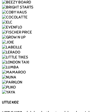
LITTLE KIDZ