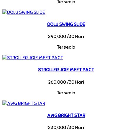
Tersedia
DOLU SWING SLIDE
290,000 /30 Hari
Tersedia
STROLLER JOIE MEET PACT
260,000 /30 Hari
Tersedia
AWG BRIGHT STAR
230,000 /30 Hari