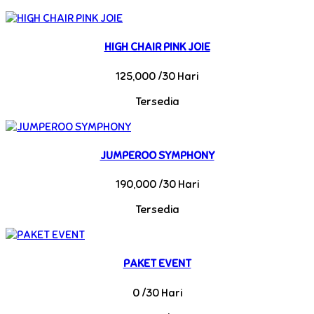
HIGH CHAIR PINK JOIE
125,000 /30 Hari
Tersedia
JUMPEROO SYMPHONY
190,000 /30 Hari
Tersedia
PAKET EVENT
0 /30 Hari