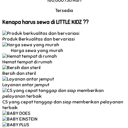
180,000 /30 Hari
Tersedia
Kenapa harus sewa di LITTLE KIDZ ??
Produk Berkualitas dan bervariasi
Harga sewa yang murah
Hemat tempat di rumah
Bersih dan steril
Layanan antar jemput
CS yang cepat tanggap dan siap memberikan pelayanan
terbaik