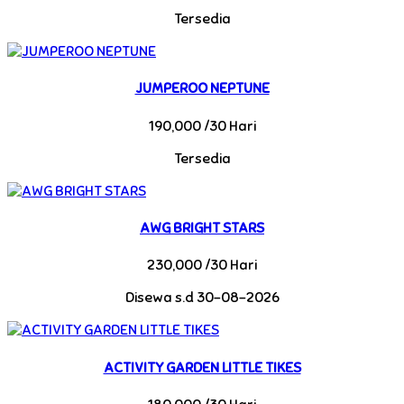
Tersedia
JUMPEROO NEPTUNE
190,000 /30 Hari
Tersedia
AWG BRIGHT STARS
230,000 /30 Hari
Disewa s.d 30-08-2026
ACTIVITY GARDEN LITTLE TIKES