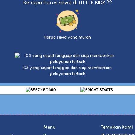
Kenapa harus sewa di LITTLE KIDZ ??
Harga sewa yang murah
CS yang cepat tanggap dan siap memberikan
pelayanan terbaik
Menu
Temukan Kami