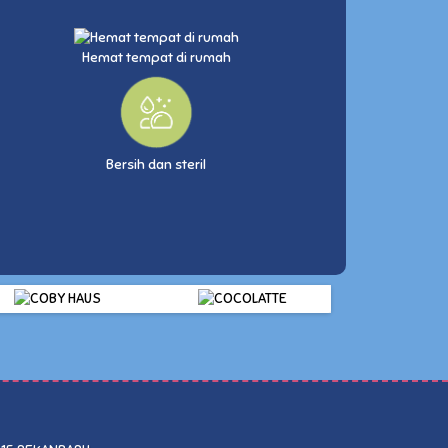
Hemat tempat di rumah
Bersih dan steril