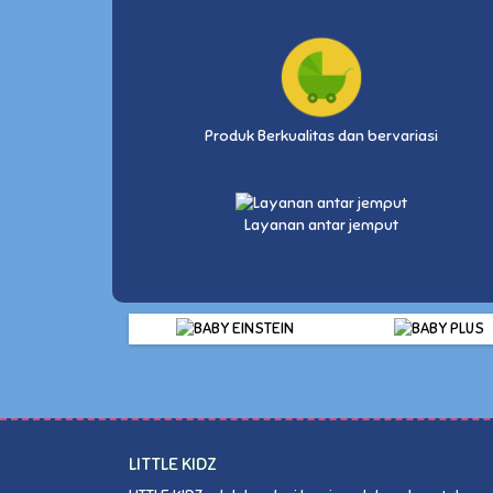
Produk Berkualitas dan bervariasi
Layanan antar jemput
LITTLE KIDZ