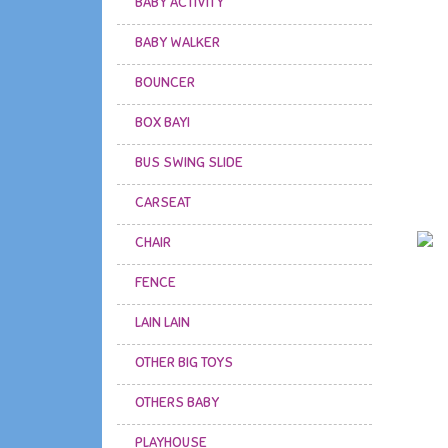
BABY ACTIVITY
BABY WALKER
BOUNCER
BOX BAYI
BUS SWING SLIDE
CARSEAT
CHAIR
FENCE
LAIN LAIN
OTHER BIG TOYS
OTHERS BABY
PLAYHOUSE