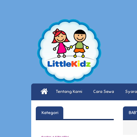
Tentang Kami
Cara Sewa
Syara
Kategori
BAB