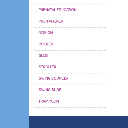
PRENATAL EDUCATION
PUSH WALKER
RIDE ON
ROCKER
SLIDE
STROLLER
SWING BOUNCER
SWING SLIDE
TRAMPOLIN