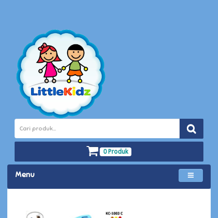
0 Produk
Menu