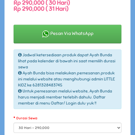
Rp 290,000 ( 30 Hari)
Rp 290,000 ( 31 Hari)
Pesan Via WhatsApp
Jadwal ketersediaan produk dapat Ayah Bunda
lihat pada kalender di bawah ini saat memilih durasi
sewa
Ayah Bunda bisa melakukan pemesanan produk
ini melalui website atau menghubungi admin LITTLE
KIDZ ke 6281328483745
Untuk pemesanan melalui website, Ayah Bunda
harus menjadi member terlebih dahulu. Daftar
member di menu Daftar/ Login dulu yuk !!
Durasi Sewa