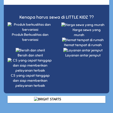
Kenapa harus sewa di LITTLE KIDZ ??
Harga sewa yang
Produk Berkualitas dan
murah
bervariasi
Hemat tempat di rumah
Bersih dan steril
Layanan antar jemput
CS yang cepat tanggap
dan siap memberikan
pelayanan terbaik