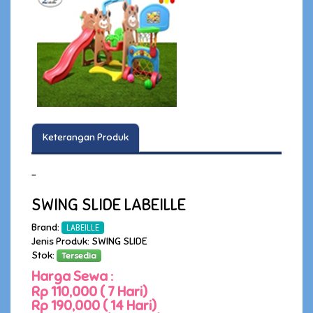
Keterangan Produk
-
SWING SLIDE LABEILLE
Brand:
LABEILLE
Jenis Produk: SWING SLIDE
Stok:
Tersedia
Harga Sewa :
Rp 110,000 ( 7 Hari)
Rp 190,000 ( 14 Hari)