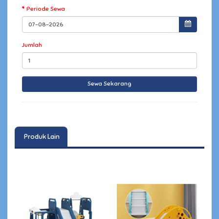
Periode Sewa
Jumlah
Produk Lain