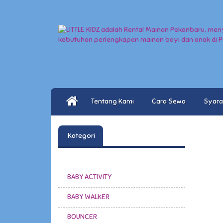
Tentang Kami
Cara Sewa
Syara
Kategori
BABY ACTIVITY
BABY WALKER
BOUNCER