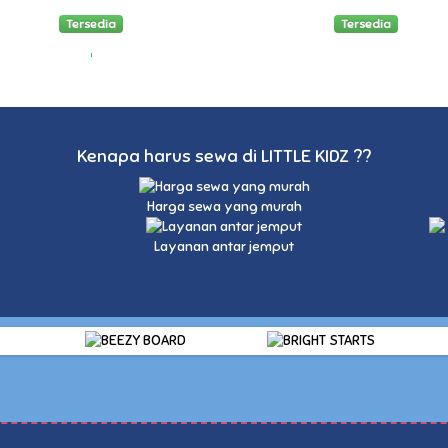
Tersedia
Tersedia
Kenapa harus sewa di LITTLE KIDZ ??
Harga sewa yang murah
Layanan antar jemput