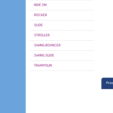
RIDE ON
ROCKER
SLIDE
STROLLER
SWING BOUNCER
SWING SLIDE
TRAMPOLIN
Prod