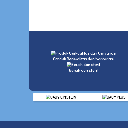
Produk Berkualitas dan bervariasi
Bersih dan steril