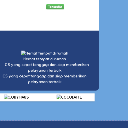
Tersedia
Hemat tempat di rumah
CS yang cepat tanggap dan siap memberikan
pelayanan terbaik