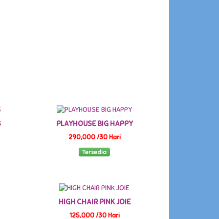
S
PLAYHOUSE BIG HAPPY
290,000 /30 Hari
Tersedia
HIGH CHAIR PINK JOIE
125,000 /30 Hari